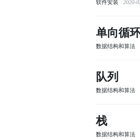
软件安装
2020-02
单向循
数据结构和算法
2
队列
数据结构和算法
2
栈
数据结构和算法
2