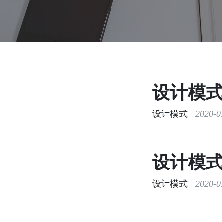
单向循环链表
队列
栈
双向链表
单向链表
设计模
设计模式
2020-03
设计模
设计模式
2020-03