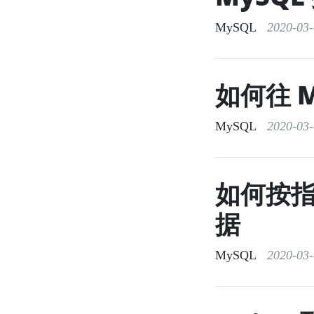
MySQL
2020-03-0
如何往 
MySQL
2020-03-0
如何按指
据
MySQL
2020-03-0