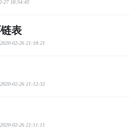
-27 18:54:45
环链表
020-02-26 21:18:21
020-02-26 21:12:32
020-02-26 21:11:11