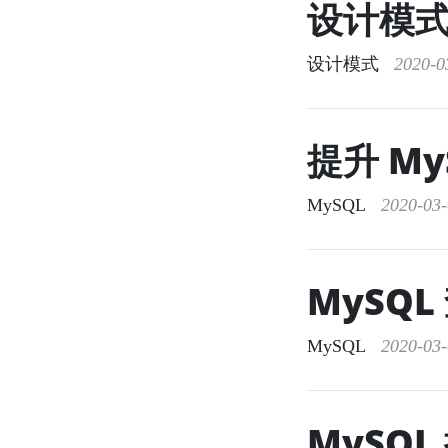
设计模
设计模式
2020-03
提升 M
MySQL
2020-03-0
MySQ
MySQL
2020-03-0
MySQ