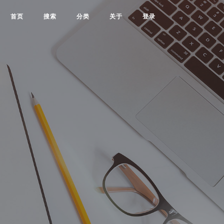
首页
搜索
分类
关于
登录