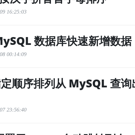
9 16:25:03
MySQL 数据库快速新增数据
8 00:14:09
定顺序排列从 MySQL 查
7 23:56:40