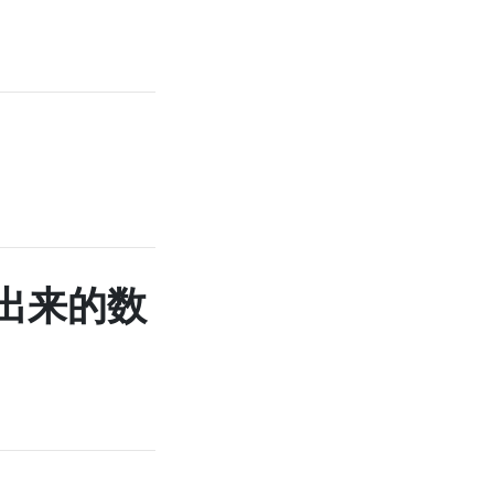
询出来的数