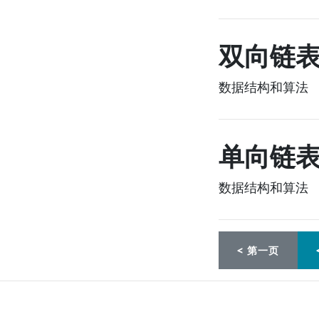
双向链
数据结构和算法
2
单向链
数据结构和算法
2
< 第一页