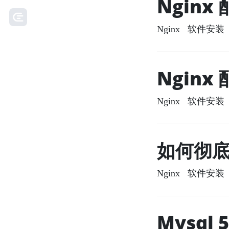
Nginx
Nginx
软件安装
2
Ngin
Nginx
软件安装
2
如何彻底卸
Nginx
软件安装
2
Mysql