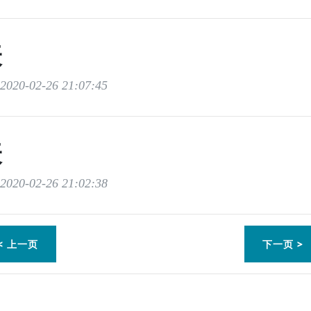
表
020-02-26 21:07:45
表
020-02-26 21:02:38
< 上一页
下一页 >