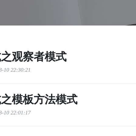
式之观察者模式
-10 22:30:21
式之模板方法模式
-10 22:01:17