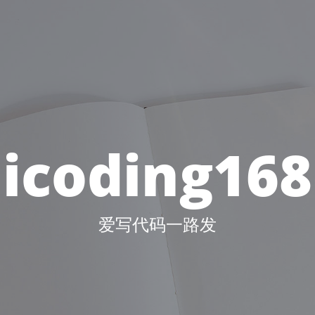
icoding168
爱写代码一路发