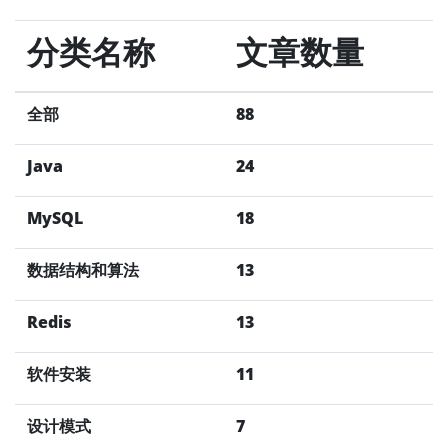
分类名称
文章数量
全部
88
Java
24
MySQL
18
数据结构和算法
13
Redis
13
软件安装
11
设计模式
7