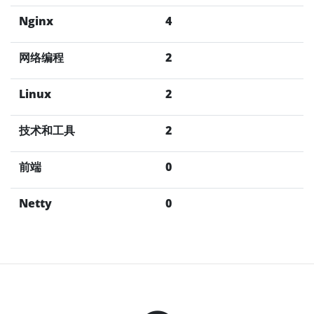
Nginx
4
网络编程
2
Linux
2
技术和工具
2
前端
0
Netty
0