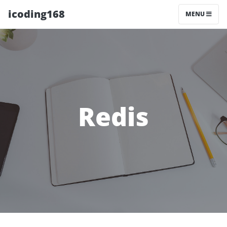
icoding168
MENU
Redis
安装 Redis
深入了解缓存
Redis 数据类型
Redis 过期策略和缓存淘汰策略
Redis 高可用
Redis
用 Redis 实现分布式锁
认识 Redis
Redis 慢查询日志
Redis Pipeline
Redis 事务与 Lua 脚本语言
Redis Bitmap
Redis 客户端
Redis 持久化