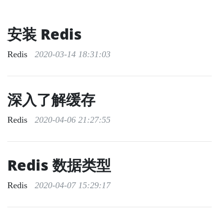
安装 Redis
Redis
2020-03-14 18:31:03
深入了解缓存
Redis
2020-04-06 21:27:55
Redis 数据类型
Redis
2020-04-07 15:29:17