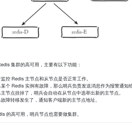
edis
集群的高可用，主要有以下功能：
责监控
Redis
主节点和从节点是否正常工作。
果某个
Redis
实例有故障，那么哨兵负责发送消息作为报警通知
果主节点挂掉了，哨兵会自动在从节点中选举出新的主节点。
果故障转移发生了，通知客户端新的主节点地址。
dis
的高可用，哨兵节点也需要做集群。