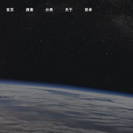
首页
搜索
分类
关于
登录