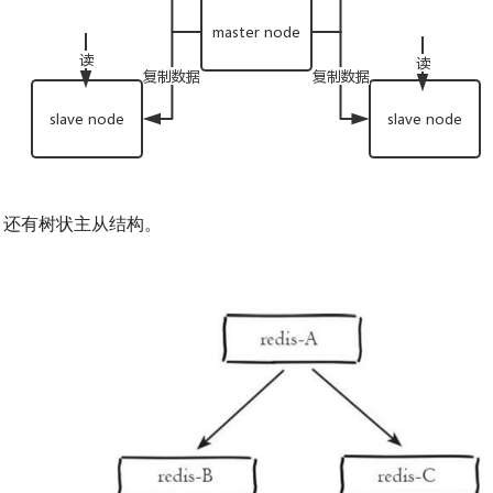
，还有树状主从结构。