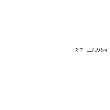
除了一主多从结构