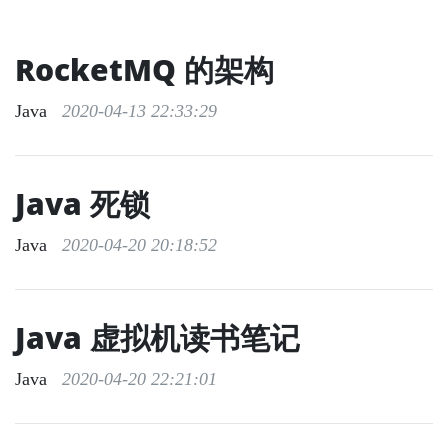
RocketMQ 的架构
Java
2020-04-13 22:33:29
Java 死锁
Java
2020-04-20 20:18:52
Java 虚拟机读书笔记
Java
2020-04-20 22:21:01