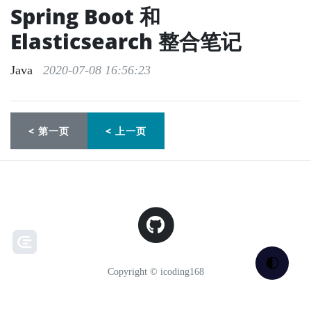
Spring Boot 和
Elasticsearch 整合笔记
Java
2020-07-08 16:56:23
< 第一页
< 上一页
🌓
Copyright © icoding168