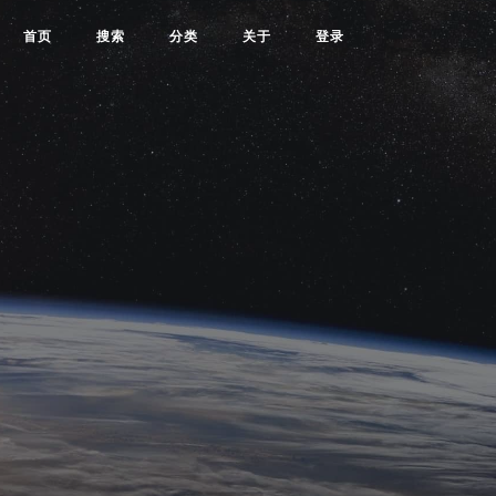
首页
搜索
分类
关于
登录