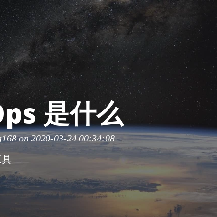
Ops 是什么
g168
on 2020-03-24 00:34:08
工具