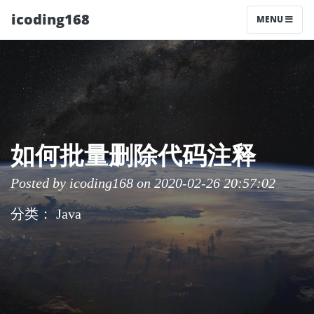
icoding168
MENU
如何批量删除代码注释
Posted by
icoding168
on 2020-02-26 20:57:02
分类：
Java