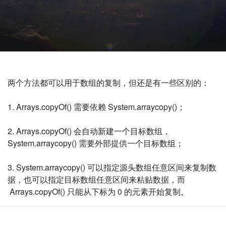
两个方法都可以用于数组的复制，但还是有一些区别的：
1. Arrays.copyOf()
需要依赖
System.arraycopy()
；
2. Arrays.copyOf()
会自动新建一个目标数组，
System.arraycopy()
需要外部提供一个目标数组；
3. System.arraycopy()
可以指定源头数组任意区间来复制数
据，也可以指定目标数组任意区间来粘贴数据，而
Arrays.copyOf()
只能从下标为
0
的元素开始复制。