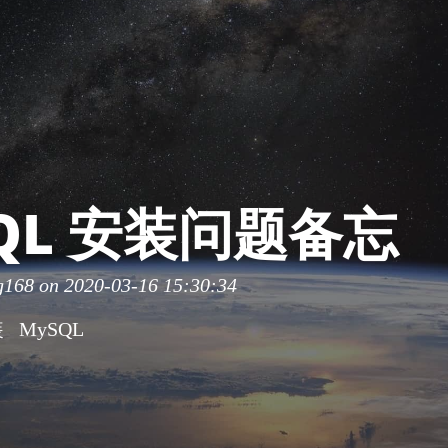
QL 安装问题备忘
g168
on 2020-03-16 15:30:34
装
MySQL