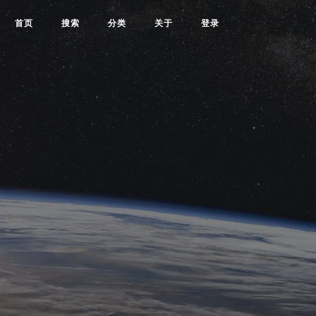
首页
搜索
分类
关于
登录