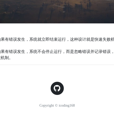
如果有错误发生，系统就立即结束运行，这种设计就是快速失败
如果有错误发生，系统不会停止运行，而是忽略错误并记录错误
败机制。
Copyright © icoding168