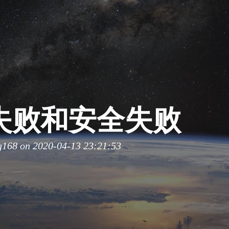
失败和安全失败
g168
on 2020-04-13 23:21:53