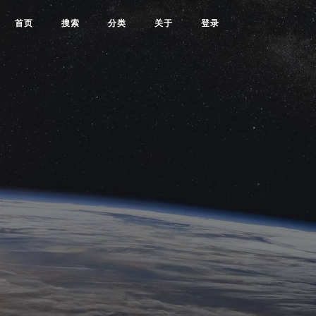
首页
搜索
分类
关于
登录