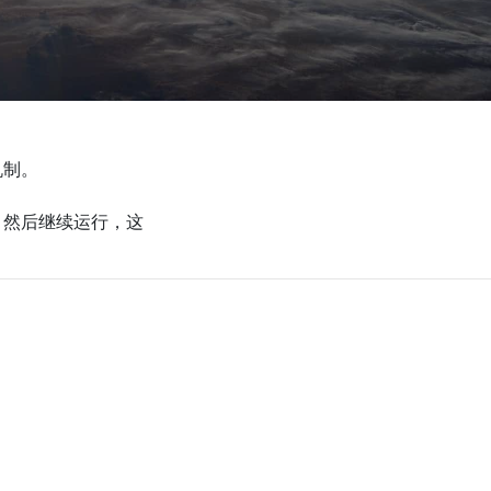
机制。
，然后继续运行，这