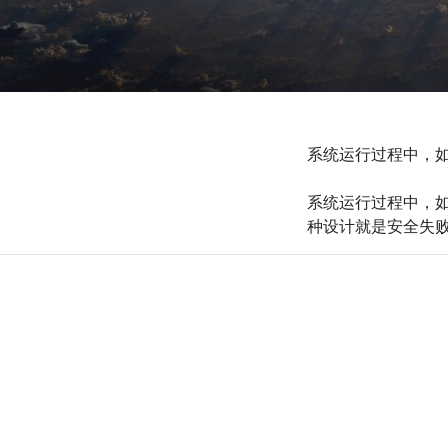
系统运行过程中，
系统运行过程中，
种设计就是安全失